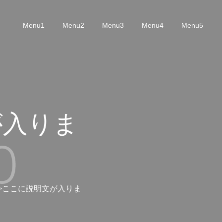
Menu1
Menu2
Menu3
Menu4
Menu5
が入りま
>ここに説明文が入りま