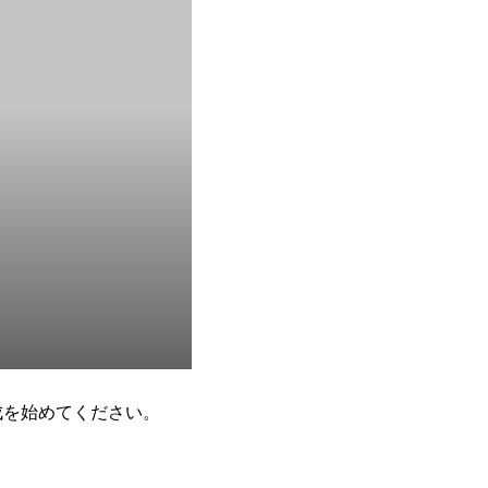
作成を始めてください。