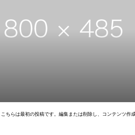
うこそ。こちらは最初の投稿です。編集または削除し、コンテンツ