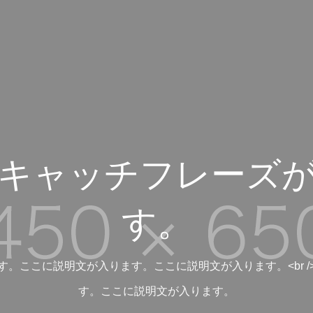
キャッチフレーズ
す。
す。ここに説明文が入ります。ここに説明文が入ります。<br /
す。ここに説明文が入ります。