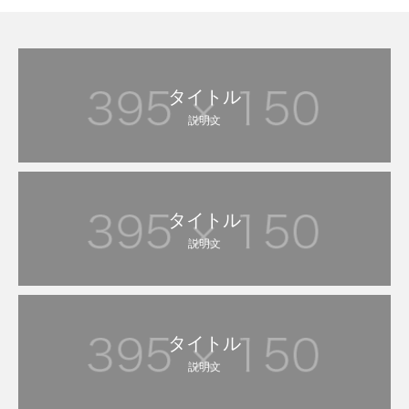
タイトル
説明文
タイトル
説明文
タイトル
説明文