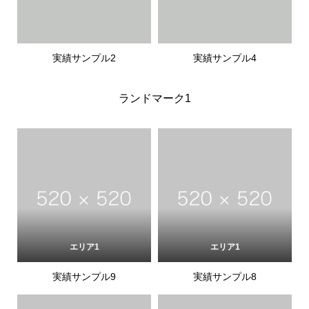
実績サンプル2
実績サンプル4
ランドマーク1
エリア1
エリア1
実績サンプル9
実績サンプル8