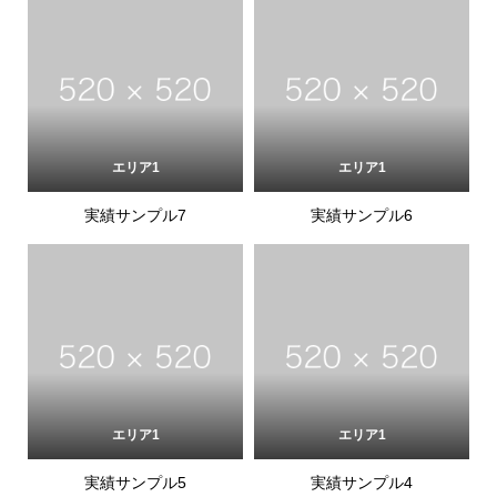
エリア1
エリア1
実績サンプル7
実績サンプル6
エリア1
エリア1
実績サンプル5
実績サンプル4