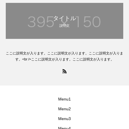
タイトル
説明文
ここに説明文が入ります。ここに説明文が入ります。ここに説明文が入りま
す。<br />ここに説明文が入ります。ここに説明文が入ります。
Menu1
Menu2
Menu3
Menu4