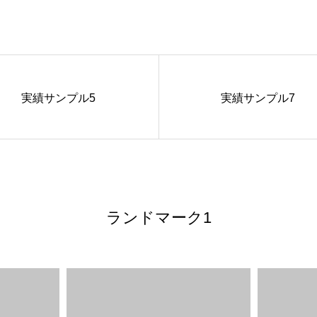
実績サンプル5
実績サンプル7
ランドマーク1