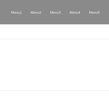
Menu1
Menu2
Menu3
Menu4
Menu5