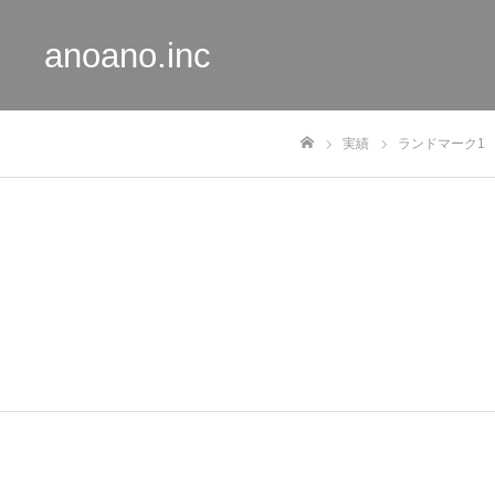
anoano.inc
実績
ランドマーク1
Home