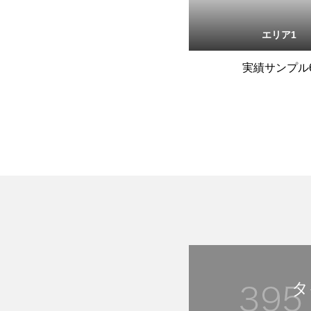
エリア1
実績サンプル
タ