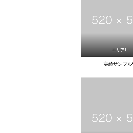
エリア1
実績サンプル