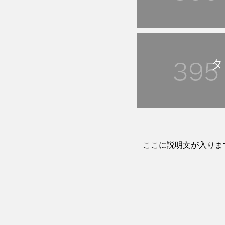
タ
ここに説明文が入りま