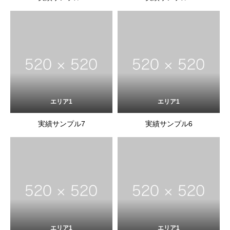
エリア1
エリア1
実績サンプル7
実績サンプル6
エリア1
エリア1