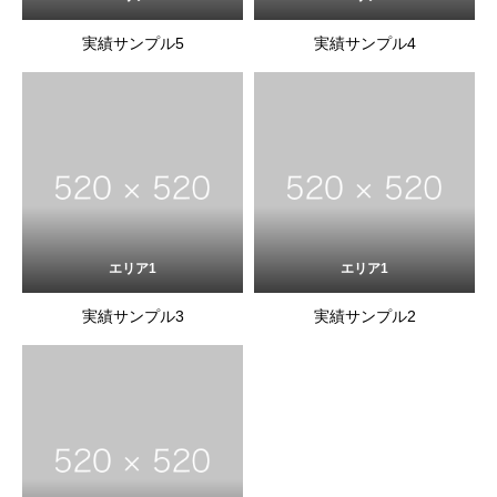
実績サンプル5
実績サンプル4
エリア1
エリア1
実績サンプル3
実績サンプル2