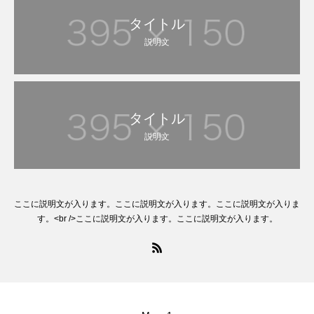
タイトル
説明文
タイトル
説明文
ここに説明文が入ります。ここに説明文が入ります。ここに説明文が入りま
す。<br />ここに説明文が入ります。ここに説明文が入ります。