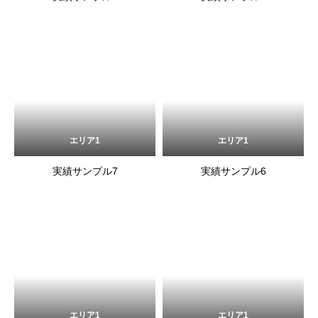
エリア1
エリア1
実績サンプル7
実績サンプル6
エリア1
エリア1