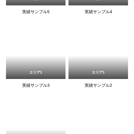
実績サンプル5
実績サンプル4
エリア1
エリア1
実績サンプル3
実績サンプル2